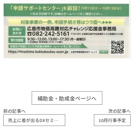
補助金・助成金ページへ
前の記事へ
次の記事へ
売上に差が出るDXセミナー
10月行事予定