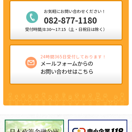
お気軽にお問い合わせください！
082-877-1180
受付時間/8:30～17:15（土・日祝日は除く）
24時間365日受付しております！
メールフォームからの
お問い合わせはこちら