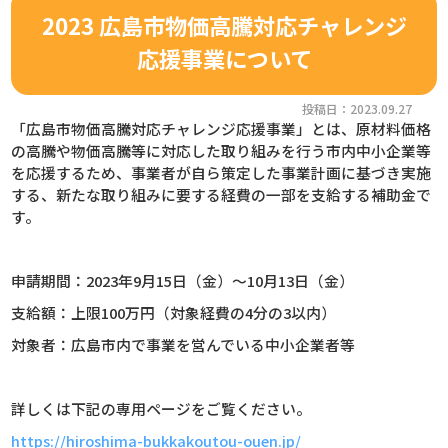
2023 広島市物価高騰対応チャレンジ
応援事業について
投稿日：2023.09.27
「広島市物価高騰対応チャレンジ応援事業」とは、原材料価格
の高騰や物価高騰等に対応した取り組みを行う市内中小企業等
を応援するため、事業者が自ら策定した事業計画に基づき実施
する、新たな取り組みに要する経費の一部を支給する補助金で
す。
申請期間：2023年9月15日（金）～10月13日（金）
支給額：上限100万円（対象経費の4分の3以内）
対象者：広島市内で事業を営んでいる中小企業者等
詳しくは下記の専用ページをご覧ください。
https://hiroshima-bukkakoutou-ouen.jp/