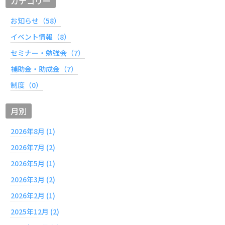
カテゴリー
お知らせ（58）
イベント情報（8）
セミナー・勉強会（7）
補助金・助成金（7）
制度（0）
月別
2026年8月 (1)
2026年7月 (2)
2026年5月 (1)
2026年3月 (2)
2026年2月 (1)
2025年12月 (2)