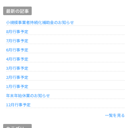
最新の記事
小規模事業者持続化補助金のお知らせ
8月行事予定
7月行事予定
6月行事予定
4月行事予定
3月行事予定
2月行事予定
1月行事予定
年末年始休業のお知らせ
12月行事予定
一覧を見る