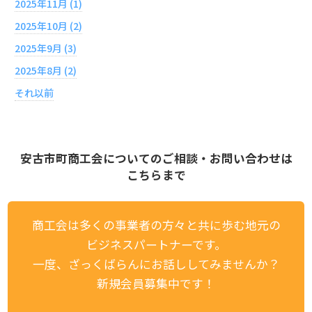
2025年11月 (1)
2025年10月 (2)
2025年9月 (3)
2025年8月 (2)
それ以前
安古市町商工会についてのご相談・お問い合わせは
こちらまで
商工会は多くの事業者の方々と共に歩む地元の
ビジネスパートナーです。
一度、ざっくばらんにお話ししてみませんか？
新規会員募集中です！