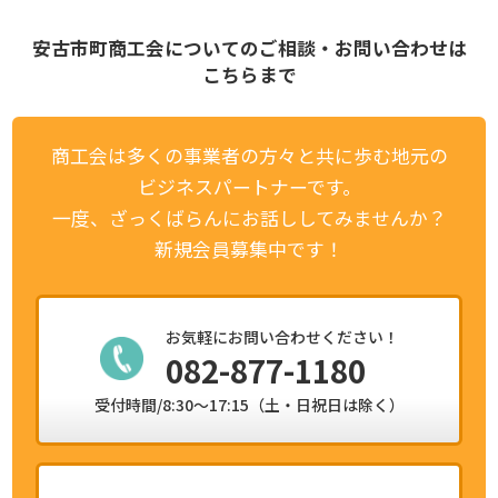
安古市町商工会についてのご相談・お問い合わせは
こちらまで
商工会は多くの事業者の方々と共に歩む地元の
ビジネスパートナーです。
一度、ざっくばらんにお話ししてみませんか？
新規会員募集中です！
お気軽にお問い合わせください！
082-877-1180
受付時間/8:30～17:15（土・日祝日は除く）