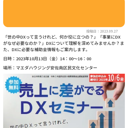
投稿日：2023.09.27
「世の中DXって言うけれど、何か役に立つの？」「事業にDX
がなぜ必要なのか？」DXについて理解を深めてみませんか？ま
た、DXに必要な補助金情報もご案内します。
日時：2023年10月13日（金）14：00～16：00
場所：マエダハウジング安佐南区民文化センター