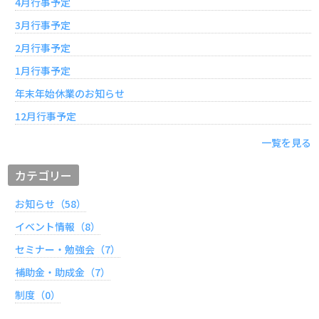
4月行事予定
3月行事予定
2月行事予定
1月行事予定
年末年始休業のお知らせ
12月行事予定
一覧を見る
カテゴリー
お知らせ（58）
イベント情報（8）
セミナー・勉強会（7）
補助金・助成金（7）
制度（0）