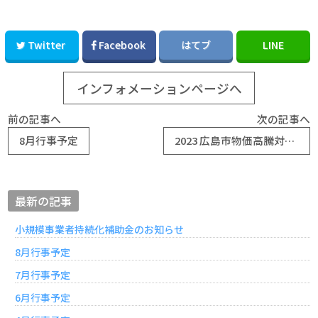
Twitter
Facebook
はてブ
LINE
インフォメーションページへ
前の記事へ
次の記事へ
8月行事予定
2023 広島市物価高騰対応チャレンジ応援事業について
最新の記事
小規模事業者持続化補助金のお知らせ
8月行事予定
7月行事予定
6月行事予定