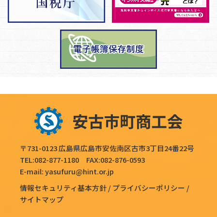
〒731-0123 広島県広島市安佐南区古市3丁目24番22号
TEL:
082-877-1180
FAX:082-876-0593
E-mail:
yasufuru@hint.or.jp
情報セキュリティ基本方針
プライバシーポリシー
サイトマップ