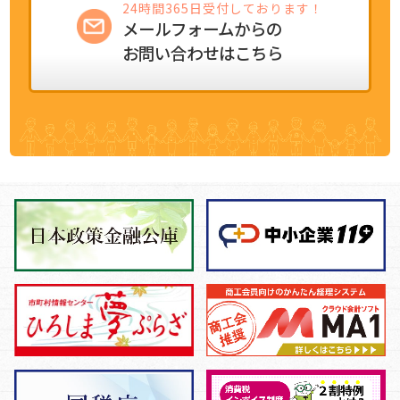
24時間365日受付しております！
メールフォームからの
お問い合わせはこちら