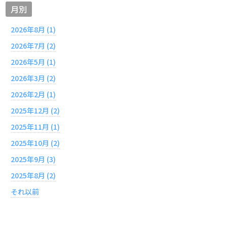
月別
2026年8月 (1)
2026年7月 (2)
2026年5月 (1)
2026年3月 (2)
2026年2月 (1)
2025年12月 (2)
2025年11月 (1)
2025年10月 (2)
2025年9月 (3)
2025年8月 (2)
それ以前