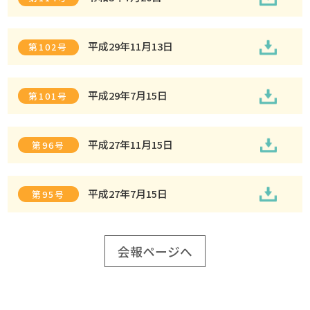
平成29年11月13日
第102号
平成29年7月15日
第101号
平成27年11月15日
第96号
平成27年7月15日
第95号
会報ページへ