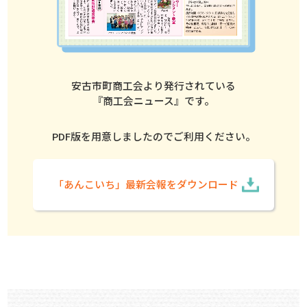
安古市町商工会より発行されている
『商工会ニュース』です。
PDF版を用意しましたのでご利用ください。
「あんこいち」最新会報をダウンロード