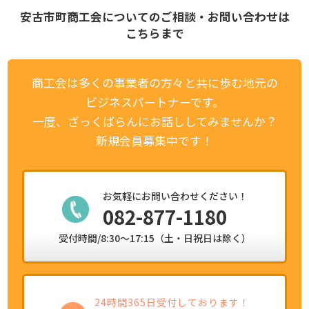
安古市町商工会についてのご相談・お問い合わせは
こちらまで
商工会は多くの事業者の方々と共に歩む地元の
ビジネスパートナーです。
一度、ざっくばらんにお話ししてみませんか？
新規会員募集中です！
お気軽にお問い合わせください！
082-877-1180
受付時間/8:30～17:15（土・日祝日は除く）
24時間365日受付しております！