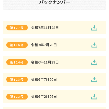
バックナンバー
令和7年11月28日
第127号
令和7年7月20日
第126号
令和6年11月29日
第124号
令和6年7月20日
第123号
令和6年2月26日
第122号