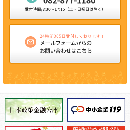
082-877-1180
受付時間/8:30～17:15（土・日祝日は除く）
24時間365日受付しております！
メールフォームからの
お問い合わせはこちら