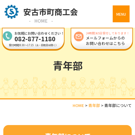
MENU
HOME
お気軽にお問い合わせください！
24時間365日受付しております！
082-877-1180
メールフォームからの
お問い合わせはこちら
受付時間/8:30～17:15（土・日祝日は除く）
青年部
HOME
>
青年部
>
青年部について