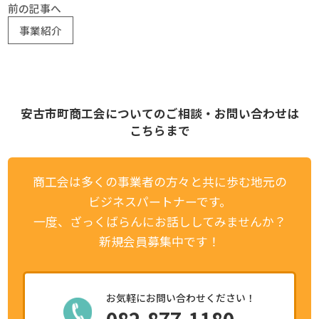
前の記事へ
事業紹介
安古市町商工会についてのご相談・お問い合わせは
こちらまで
商工会は多くの事業者の方々と共に歩む地元の
ビジネスパートナーです。
一度、ざっくばらんにお話ししてみませんか？
新規会員募集中です！
お気軽にお問い合わせください！