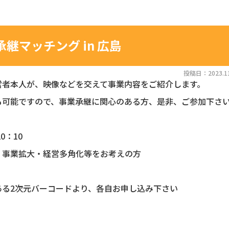
継マッチング in 広島
投稿日：2023.11
営者本人が、映像などを交えて事業内容をご紹介します。
も可能ですので、事業承継に関心のある方、是非、ご参加下さ
0：10
、事業拡大・経営多角化等をお考えの方
ある2次元バーコードより、各自お申し込み下さい