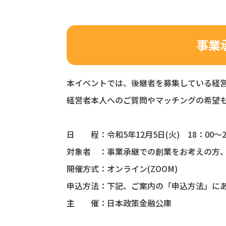
事業承
本イベントでは、後継者を募集している経
経営者本人へのご質問やマッチングの希望
日 程：令和5年12月5日(火) 18：00～2
対象者 ：事業承継での創業をお考えの方
開催方式：オンライン(ZOOM)
申込方法：下記、ご案内の「申込方法」に
主 催：日本政策金融公庫