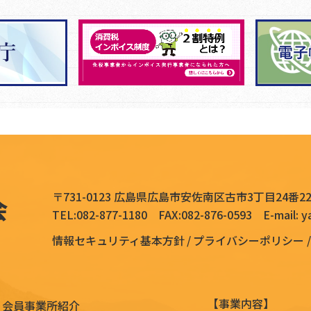
〒731-0123 広島県広島市安佐南区古市3丁目24番2
TEL:
082-877-1180
FAX:082-876-0593
E-mail:
y
情報セキュリティ基本方針
プライバシーポリシー
【事業内容】
会員事業所紹介