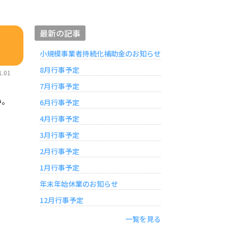
最新の記事
小規模事業者持続化補助金のお知らせ
8月行事予定
.01
7月行事予定
い。
6月行事予定
4月行事予定
3月行事予定
2月行事予定
1月行事予定
年末年始休業のお知らせ
12月行事予定
一覧を見る