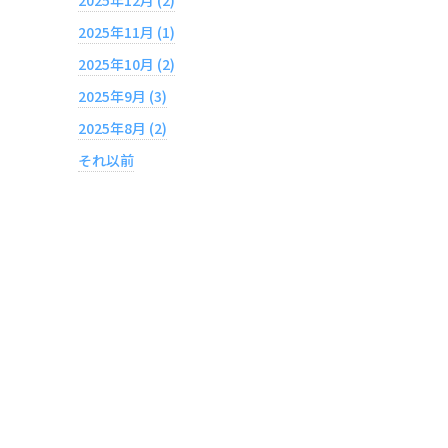
2025年11月 (1)
2025年10月 (2)
2025年9月 (3)
2025年8月 (2)
それ以前