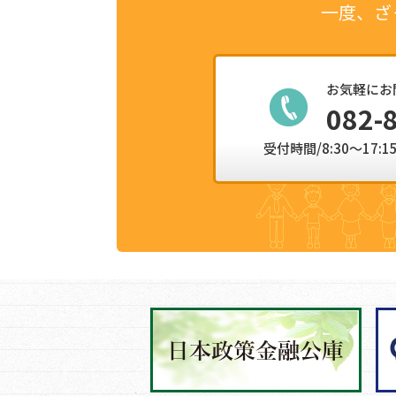
一度、ざ
お気軽にお
082-
受付時間/8:30～17