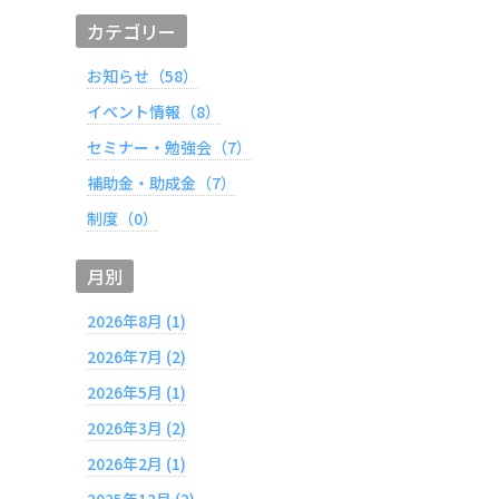
カテゴリー
お知らせ（58）
イベント情報（8）
セミナー・勉強会（7）
補助金・助成金（7）
制度（0）
月別
2026年8月 (1)
2026年7月 (2)
2026年5月 (1)
2026年3月 (2)
2026年2月 (1)
2025年12月 (2)