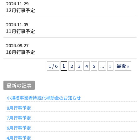
2024.11.29
12月行事予定
2024.11.05
11月行事予定
2024.09.27
10月行事予定
1 / 6
1
2
3
4
5
...
»
最後 »
最新の記事
小規模事業者持続化補助金のお知らせ
8月行事予定
7月行事予定
6月行事予定
4月行事予定