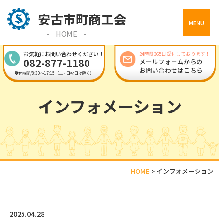
MENU
HOME
お気軽にお問い合わせください！
24時間365日受付しております！
082-877-1180
メールフォームからの
お問い合わせはこちら
受付時間/8:30～17:15（土・日祝日は除く）
インフォメーション
HOME
>
インフォメーション
2025.04.28