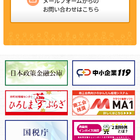
メールフォームからの
お問い合わせはこちら