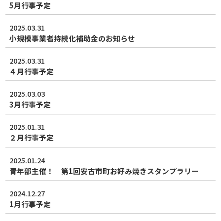
5月行事予定
2025.03.31
小規模事業者持続化補助金のお知らせ
2025.03.31
４月行事予定
2025.03.03
3月行事予定
2025.01.31
２月行事予定
2025.01.24
青年部主催！ 第1回安古市町お好み焼きスタンプラリー
2024.12.27
1月行事予定