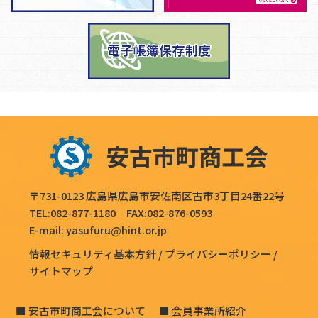
〒731-0123 広島県広島市安佐南区古市3丁目24番22号
TEL:
082-877-1180
FAX:082-876-0593
E-mail:
yasufuru@hint.or.jp
情報セキュリティ基本方針
プライバシーポリシー
サイトマップ
安古市町商工会について
会員事業所紹介