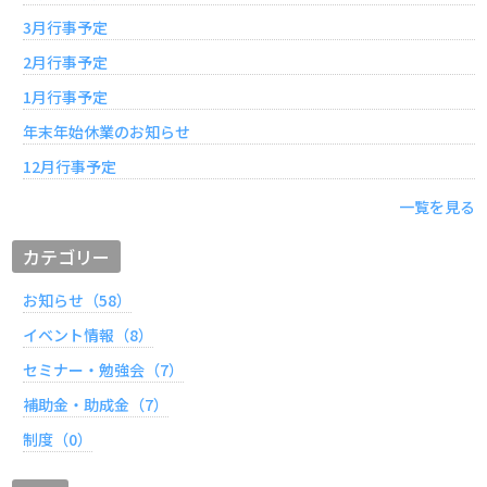
3月行事予定
2月行事予定
1月行事予定
年末年始休業のお知らせ
12月行事予定
一覧を見る
カテゴリー
お知らせ（58）
イベント情報（8）
セミナー・勉強会（7）
補助金・助成金（7）
制度（0）