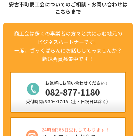
安古市町商工会についてのご相談・お問い合わせは
こちらまで
商工会は多くの事業者の方々と共に歩む地元の
ビジネスパートナーです。
一度、ざっくばらんにお話ししてみませんか？
新規会員募集中です！
お気軽にお問い合わせください！
082-877-1180
受付時間/8:30～17:15（土・日祝日は除く）
24時間365日受付しております！