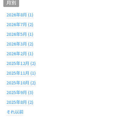
月別
2026年8月 (1)
2026年7月 (2)
2026年5月 (1)
2026年3月 (2)
2026年2月 (1)
2025年12月 (2)
2025年11月 (1)
2025年10月 (2)
2025年9月 (3)
2025年8月 (2)
それ以前