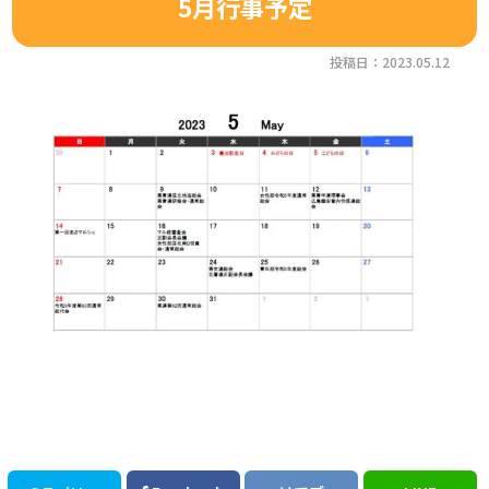
5月行事予定
投稿日：2023.05.12