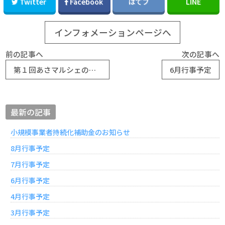
Twitter
Facebook
はてブ
LINE
インフォメーションページへ
前の記事へ
次の記事へ
第１回あさマルシェのご案内
6月行事予定
最新の記事
小規模事業者持続化補助金のお知らせ
8月行事予定
7月行事予定
6月行事予定
4月行事予定
3月行事予定