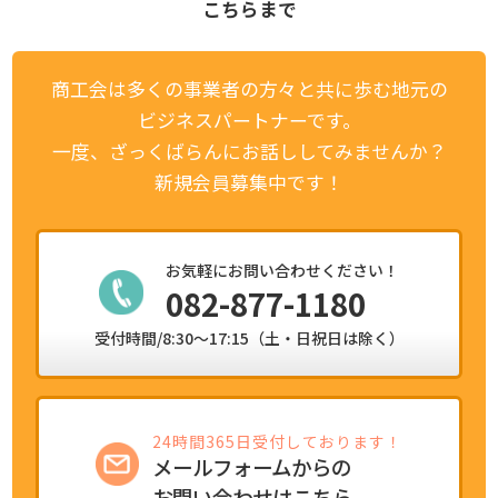
こちらまで
商工会は多くの事業者の方々と共に歩む地元の
ビジネスパートナーです。
一度、ざっくばらんにお話ししてみませんか？
新規会員募集中です！
お気軽にお問い合わせください！
082-877-1180
受付時間/8:30～17:15（土・日祝日は除く）
24時間365日受付しております！
メールフォームからの
お問い合わせはこちら