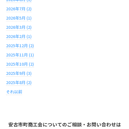
2026年7月 (2)
2026年5月 (1)
2026年3月 (2)
2026年2月 (1)
2025年12月 (2)
2025年11月 (1)
2025年10月 (2)
2025年9月 (3)
2025年8月 (2)
それ以前
安古市町商工会についてのご相談・お問い合わせは