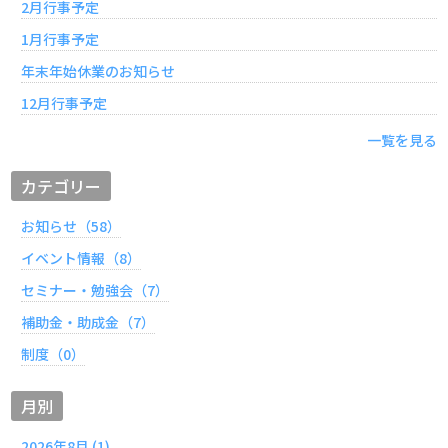
2月行事予定
1月行事予定
年末年始休業のお知らせ
12月行事予定
一覧を見る
カテゴリー
お知らせ（58）
イベント情報（8）
セミナー・勉強会（7）
補助金・助成金（7）
制度（0）
月別
2026年8月 (1)