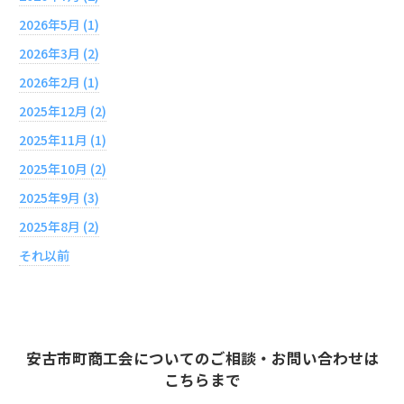
2026年5月 (1)
2026年3月 (2)
2026年2月 (1)
2025年12月 (2)
2025年11月 (1)
2025年10月 (2)
2025年9月 (3)
2025年8月 (2)
それ以前
安古市町商工会についてのご相談・お問い合わせは
こちらまで