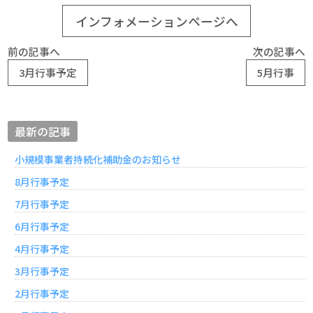
インフォメーションページへ
前の記事へ
次の記事へ
3月行事予定
5月行事
最新の記事
小規模事業者持続化補助金のお知らせ
8月行事予定
7月行事予定
6月行事予定
4月行事予定
3月行事予定
2月行事予定