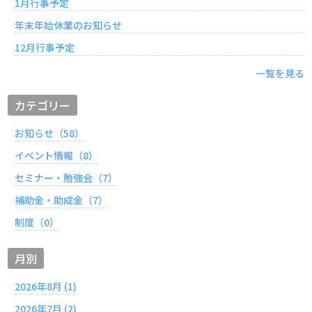
1月行事予定
年末年始休業のお知らせ
12月行事予定
一覧を見る
カテゴリー
お知らせ（58）
イベント情報（8）
セミナー・勉強会（7）
補助金・助成金（7）
制度（0）
月別
2026年8月 (1)
2026年7月 (2)