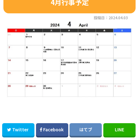
4月行事予定
投稿日：2024.04.03
Twitter
Facebook
はてブ
LINE