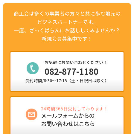
商工会は多くの事業者の方々と共に歩む地元の
ビジネスパートナーです。
一度、ざっくばらんにお話ししてみませんか？
新規会員募集中です！
お気軽にお問い合わせください！
082-877-1180
受付時間/8:30～17:15（土・日祝日は除く）
24時間365日受付しております！
メールフォームからの
お問い合わせはこちら